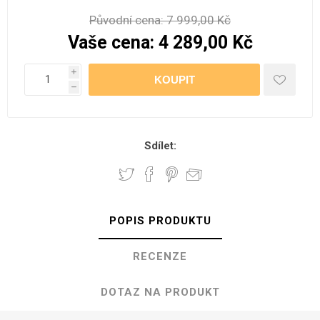
Původní cena:
7 999,00 Kč
Vaše cena:
4 289,00 Kč
i
h
Sdílet:
POPIS PRODUKTU
RECENZE
DOTAZ NA PRODUKT