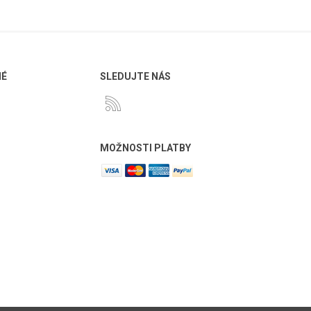
NÉ
SLEDUJTE NÁS
MOŽNOSTI PLATBY