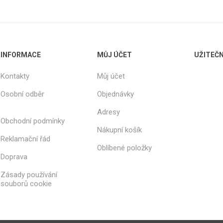
INFORMACE
MŮJ ÚČET
UŽITEČ
Kontakty
Můj účet
Osobní odběr
Objednávky
Adresy
Obchodní podmínky
Nákupní košík
Reklamační řád
Oblíbené položky
Doprava
Zásady používání
souborů cookie