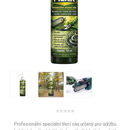
Profesionální speciální třecí olej určený pro údržbu