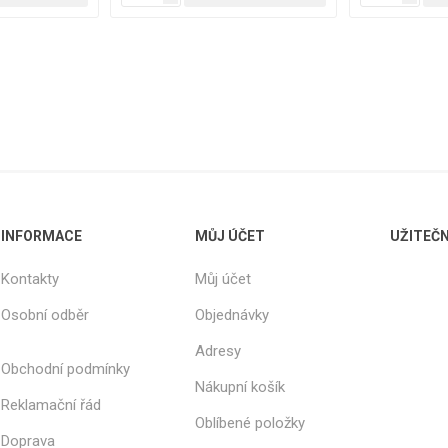
INFORMACE
MŮJ ÚČET
UŽITEČ
Kontakty
Můj účet
Osobní odběr
Objednávky
Adresy
Obchodní podmínky
Nákupní košík
Reklamační řád
Oblíbené položky
Doprava