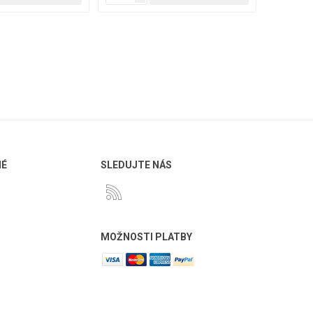
NÉ
SLEDUJTE NÁS
MOŽNOSTI PLATBY